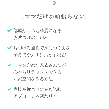
＼ママだけが頑張らない／
部屋がいつも綺麗になる
お片づけの仕組み
片づける過程で身につく力を
子育てや人生に活かす秘密
ママを含めた家族みんなが
心からリラックスできる
お家空間を作る方法
家族を片づけに巻き込む
アプローチや関わり方