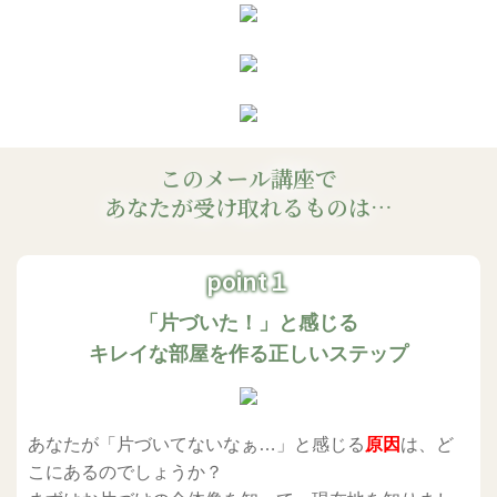
このメール講座で
あなたが受け取れるものは…
point１
「片づいた！」と感じる
キレイな部屋を作る正しいステップ
あなたが「片づいてないなぁ…」と感じる
原因
は、ど
こにあるのでしょうか？