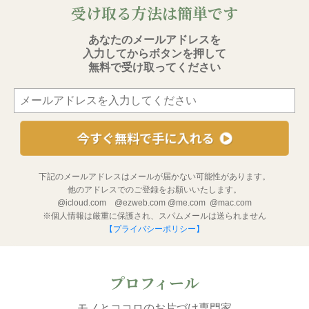
受け取る方法は簡単です
あなたのメールアドレスを
入力してからボタンを押して
無料で受け取ってください
今すぐ無料で手に入れる
下記のメールアドレスはメールが届かない可能性があります。
他のアドレスでのご登録をお願いいたします。
@icloud.com @ezweb.com @me.com @mac.com
※個人情報は厳重に保護され、スパムメールは送られません
【プライバシーポリシー】
プロフィール
モノとココロのお片づけ専門家