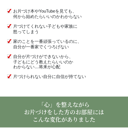
お片づけ本やYouTubeを見ても、
何から始めたらいいのかわからない
片づけてくれない子どもや家族に
怒ってしまう
家のことを一番頑張っているのに、
自分が一番家でくつろげない
自分が片づけができないから、
子どもにどう教えたらいいのか
わからない…将来が心配
片づけられない自分に自信が持てない
「心」を整えながら
お片づけをした方のお部屋には
こんな変化がありました