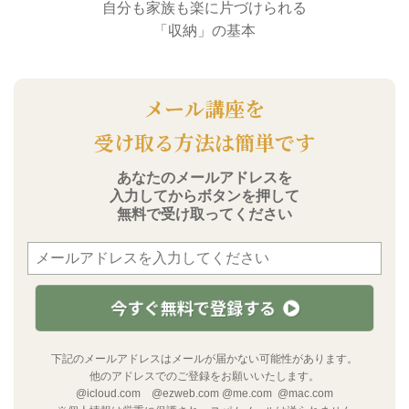
自分も家族も楽に片づけられる
「収納」の基本
メール講座を
受け取る方法は簡単です
あなたのメールアドレスを
入力してからボタンを押して
無料で受け取ってください
今すぐ無料で登録する
下記のメールアドレスはメールが届かない可能性があります。
他のアドレスでのご登録をお願いいたします。
@icloud.com @ezweb.com @me.com @mac.com