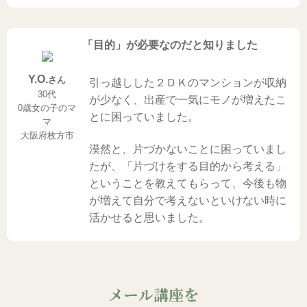
「目的」が必要なのだと知りました
Y.O.
さん
引っ越しした２ＤＫのマンションが収納
30代
が少なく、出産で一気にモノが増えたこ
0歳女の子のマ
とに困っていました。
マ
大阪府枚方市
漠然と、片づかないことに困っていまし
たが、「片づけをする目的から考える」
ということを教えてもらって、今後も物
が増えて自分で考えないといけない時に
活かせると思いました。
メール講座を