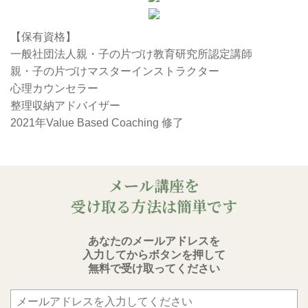
【保有資格】
一般社団法人親・子の片づけ教育研究所認定講師
親・子の片づけマスターインストラクター
心理カウンセラー
整理収納アドバイザー
2021年Value Based Coaching 修了
メール講座を
受け取る方法は簡単です
あなたのメールアドレスを
入力してからボタンを押して
無料で受け取ってください