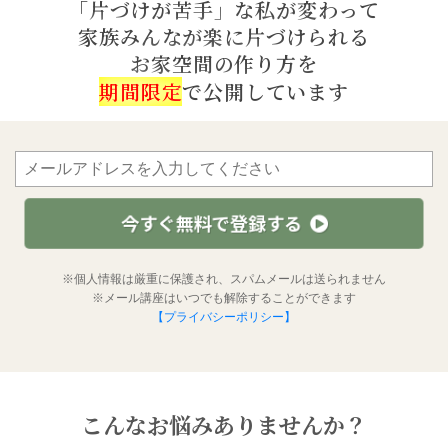
「片づけが苦手」な私が変わって
家族みんなが楽に片づけられる
お家空間の作り方を
期間限定
で公開しています
今すぐ無料で登録する
※個人情報は厳重に保護され、スパムメールは送られません
※メール講座はいつでも解除することができます
【プライバシーポリシー】
こんなお悩みありませんか？