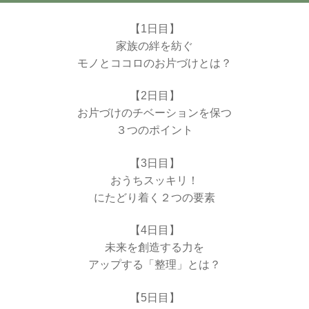
【1日目】
家族の絆を紡ぐ
モノとココロのお片づけとは？
【2日目】
お片づけのチベーションを保つ
３つのポイント
【3日目】
おうちスッキリ！
にたどり着く２つの要素
【4日目】
未来を創造する力を
アップする「整理」とは？
【5日目】